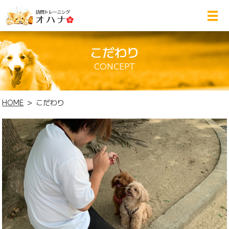
こだわり
CONCEPT
HOME
こだわり