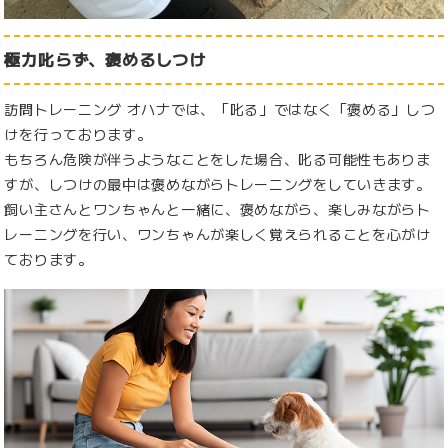
極力叱らず、褒めるしつけ
訪問トレーニング オハナでは、「叱る」ではなく「褒める」しつ
けを行っております。
もちろん危険が伴うようなことをした場合、叱る可能性もありま
すが、しつけの最中は褒めながらトレーニングをしていきます。
飼い主さんとワンちゃんと一緒に、褒めながら、楽しみながらト
レーニングを行い、ワンちゃんが楽しく覚えられることを心がけ
ております。