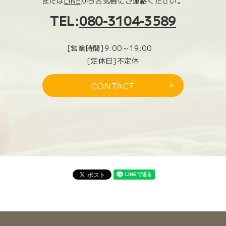
または
LINE
からお気軽にご連絡ください。
TEL:
080-3104-3589
[営業時間]9:00～19:00
[定休日]不定休
CONTACT