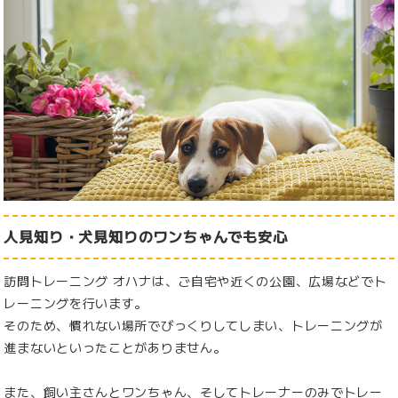
人見知り・犬見知りのワンちゃんでも安心
訪問トレーニング オハナは、ご自宅や近くの公園、広場などでト
レーニングを行います。
そのため、慣れない場所でびっくりしてしまい、トレーニングが
進まないといったことがありません。
また、飼い主さんとワンちゃん、そしてトレーナーのみでトレー