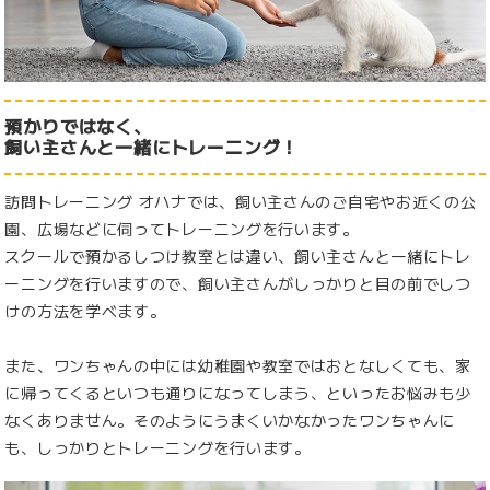
預かりではなく、
飼い主さんと一緒にトレーニング！
訪問トレーニング オハナでは、飼い主さんのご自宅やお近くの公
園、広場などに伺ってトレーニングを行います。
スクールで預かるしつけ教室とは違い、飼い主さんと一緒にトレ
ーニングを行いますので、飼い主さんがしっかりと目の前でしつ
けの方法を学べます。
また、ワンちゃんの中には幼稚園や教室ではおとなしくても、家
に帰ってくるといつも通りになってしまう、といったお悩みも少
なくありません。そのようにうまくいかなかったワンちゃんに
も、しっかりとトレーニングを行います。