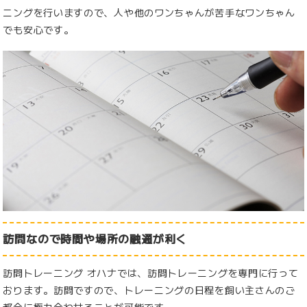
ニングを行いますので、人や他のワンちゃんが苦手なワンちゃん
でも安心です。
訪問なので時間や場所の融通が利く
訪問トレーニング オハナでは、訪問トレーニングを専門に行って
おります。訪問ですので、トレーニングの日程を飼い主さんのご
都合に極力合わせることが可能です。