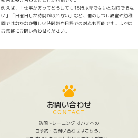
例えば、「仕事があってどうしても18時以降でないと対応できな
い」「日曜日しか時間が取れない」など、他のしつけ教室や幼稚
園ではなかなか難しい時間帯や日程での対応も可能です。まずは
お気軽にお問い合わせください。
お問い合わせ
CONTACT
訪問トレーニング オハナへの
ご予約・お問い合わせはこちら、