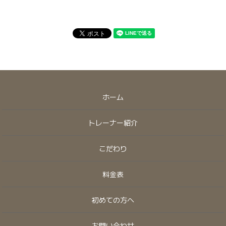
ホーム
トレーナー紹介
こだわり
料金表
初めての方へ
お問い合わせ