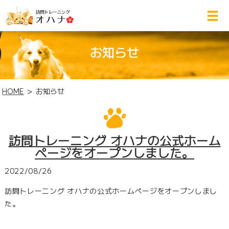
お知らせ
HOME
お知らせ
訪問トレーニング オハナの公式ホーム
ページをオープンしました。
2022/08/26
訪問トレーニング オハナの公式ホームページをオープンしまし
た。